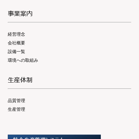
事業案内
経営理念
会社概要
設備一覧
環境への取組み
生産体制
品質管理
生産管理