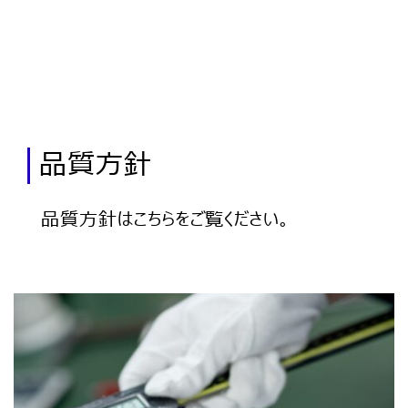
品質方針
品質方針はこちらをご覧ください。