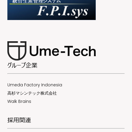
グループ企業
Umeda Factory Indonesia
高杉マシンテック株式会社
Walk Brains
採用関連