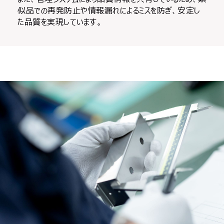
似品での再発防止や情報漏れによるミスを防ぎ、安定し
た品質を実現しています。