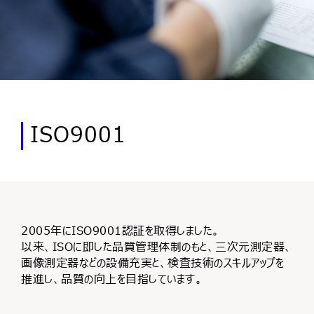
ISO9001
2005年にISO9001認証を取得しました。
以来、ISOに即した品質管理体制のもと、三次元測定器、
画像測定器などの設備充実と、検査技術のスキルアップを
推進し、品質の向上を目指しています。