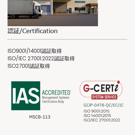
認証/Certification
ISO9001/14001認証取得
ISO/IEC 27001:2022認証取得
ISO27001認証取得