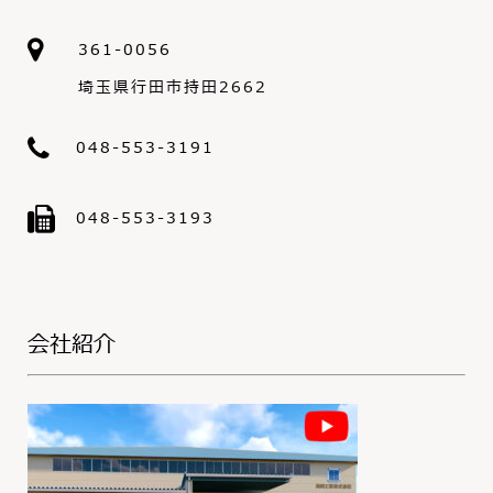
361-0056
埼玉県行田市持田2662
048-553-3191
048-553-3193
会社紹介