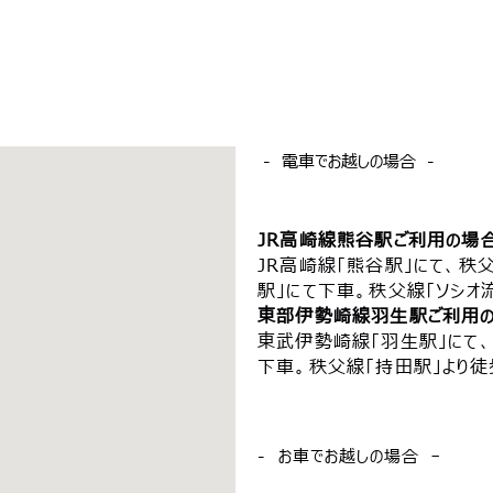
‐ 電車でお越しの場合 ‐
JR高崎線熊谷駅ご利用の場
JR高崎線「熊谷駅」にて、秩
駅」にて下車。秩父線「ソシオ流
東部伊勢崎線羽生駅ご利用
東武伊勢崎線「羽生駅」にて
下車。秩父線「持田駅」より徒
‐ お車でお越しの場合 ｰ