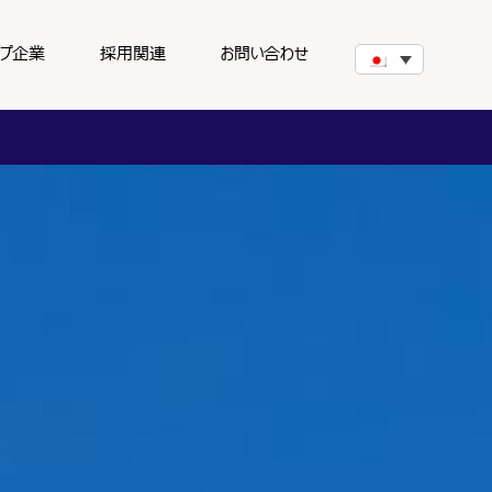
ープ企業
採用関連
お問い合わせ